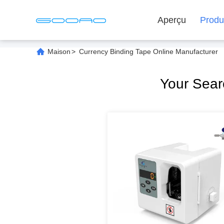
Aperçu
Produ
Maison
>
Currency Binding Tape Online Manufacturer
Your Sea