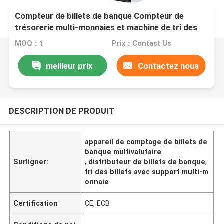
Compteur de billets de banque Compteur de
trésorerie multi-monnaies et machine de tri des
billets
MOQ：1
Prix：Contact Us
meilleur prix
Contactez nous
DESCRIPTION DE PRODUIT
appareil de comptage de billets de
banque multivalutaire
Surligner:
,
distributeur de billets de banque
,
tri des billets avec support multi-m
onnaie
Certification
CE, ECB