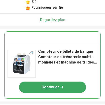
5.0
Fournisseur vérifié
Regardez plus
Compteur de billets de banque
Compteur de trésorerie multi-
monnaies et machine de tri des
billets
Continuer